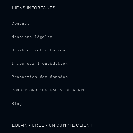
LIENS IMPORTANTS
Contact
Mentions légales
Droit de rétractation
Infos sur l'expédition
Protection des données
CONDITIONS GÉNÉRALES DE VENTE
Blog
LOG-IN / CRÉER UN COMPTE CLIENT