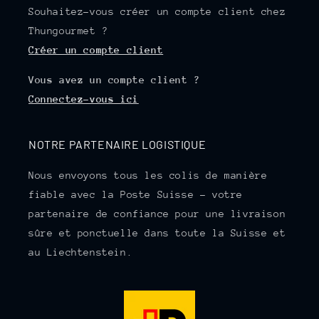
Souhaitez-vous créer un compte client chez
Thungourmet ?
Créer un compte client
Vous avez un compte client ?
Connectez-vous ici
NOTRE PARTENAIRE LOGISTIQUE
Nous envoyons tous les colis de manière
fiable avec la Poste Suisse - votre
partenaire de confiance pour une livraison
sûre et ponctuelle dans toute la Suisse et
au Liechtenstein.