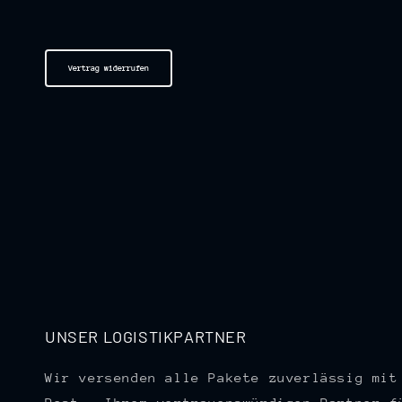
Vertrag widerrufen
UNSER LOGISTIKPARTNER
Wir versenden alle Pakete zuverlässig mit