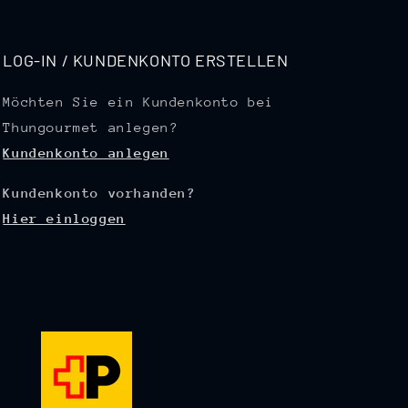
LOG-IN / KUNDENKONTO ERSTELLEN
Möchten Sie ein Kundenkonto bei
Thungourmet anlegen?
Kundenkonto anlegen
Kundenkonto vorhanden?
Hier einloggen