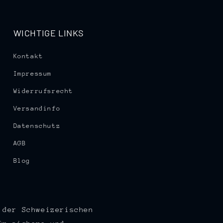
WICHTIGE LINKS
Kontakt
Impressum
Widerrufsrecht
Versandinfo
Datenschutz
AGB
Blog
 der Schweizerischen