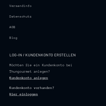
Versandinfo
Datenschutz
AGB
Blog
LOG-IN / KUNDENKONTO ERSTELLEN
Möchten Sie ein Kundenkonto bei
Thungourmet anlegen?
Kundenkonto anlegen
Kundenkonto vorhanden?
Hier einloggen