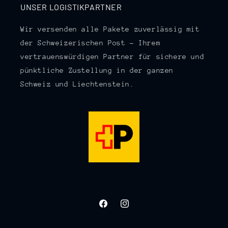
UNSER LOGISTIKPARTNER
Wir versenden alle Pakete zuverlässig mit
der Schweizerischen Post – Ihrem
vertrauenswürdigen Partner für sichere und
pünktliche Zustellung in der ganzen
Schweiz und Liechtenstein.
Facebook
Instagram