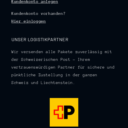
Kundenkonto anlegen
Kundenkonto vorhanden?
Hier einloggen
UNSER LOGISTIKPARTNER
Wir versenden alle Pakete zuverlässig mit
der Schweizerischen Post – Ihrem
vertrauenswürdigen Partner für sichere und
pünktliche Zustellung in der ganzen
Schweiz und Liechtenstein.