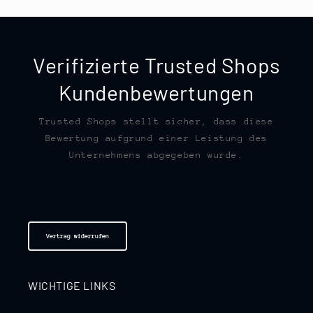
Verifizierte Trusted Shops
Kundenbewertungen
Trusted Shops stellt sicher, dass diese
Bewertung aufgrund einer Leistung des
Unternehmens abgegeben wurde.
Vertrag widerrufen
WICHTIGE LINKS