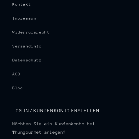
Kontakt
Impressum
Widerrufsrecht
Versandinfo
Datenschutz
AGB
Blog
LOG-IN / KUNDENKONTO ERSTELLEN
Möchten Sie ein Kundenkonto bei
Thungourmet anlegen?