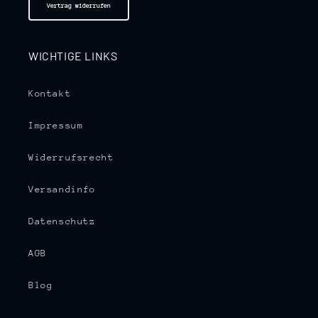
Vertrag widerrufen
WICHTIGE LINKS
Kontakt
Impressum
Widerrufsrecht
Versandinfo
Datenschutz
AGB
Blog