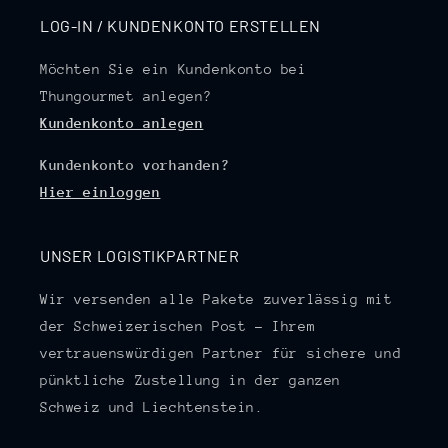
LOG-IN / KUNDENKONTO ERSTELLEN
Möchten Sie ein Kundenkonto bei
Thungourmet anlegen?
Kundenkonto anlegen
Kundenkonto vorhanden?
Hier einloggen
UNSER LOGISTIKPARTNER
Wir versenden alle Pakete zuverlässig mit
der Schweizerischen Post – Ihrem
vertrauenswürdigen Partner für sichere und
pünktliche Zustellung in der ganzen
Schweiz und Liechtenstein.