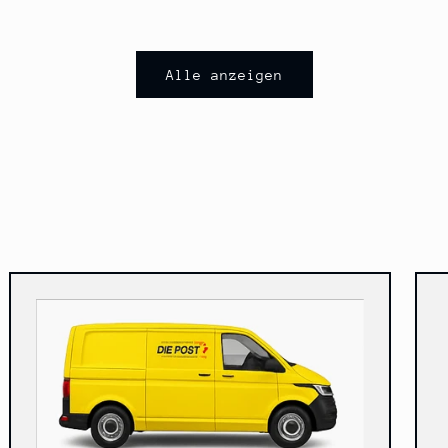
Alle anzeigen