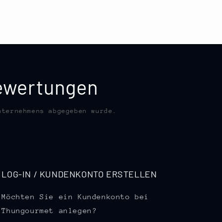
bewertungen
nternehmens abgegeben wurde.
LOG-IN / KUNDENKONTO ERSTELLEN
Möchten Sie ein Kundenkonto bei
Thungourmet anlegen?