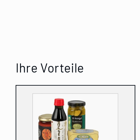
Ihre Vorteile