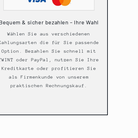
Bequem & sicher bezahlen – Ihre Wahl
Wählen Sie aus verschiedenen
Zahlungsarten die für Sie passende
Option. Bezahlen Sie schnell mit
TWINT oder PayPal, nutzen Sie Ihre
Kreditkarte oder profitieren Sie
als Firmenkunde von unserem
praktischen Rechnungskauf.