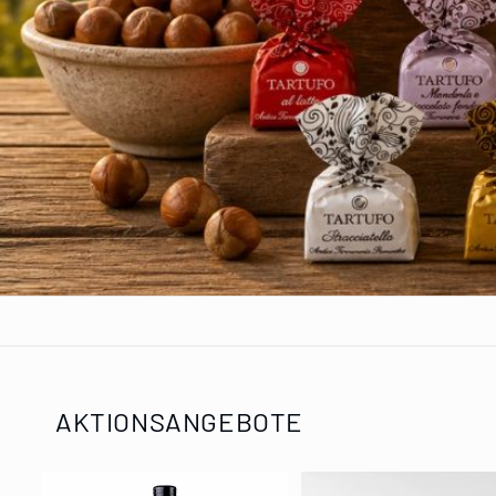
AKTIONSANGEBOTE