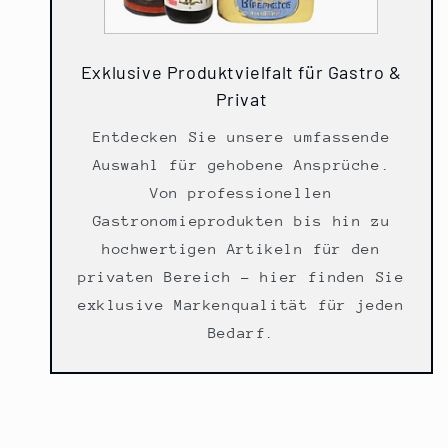
Exklusive Produktvielfalt für Gastro &
Privat
Entdecken Sie unsere umfassende
Auswahl für gehobene Ansprüche.
Von professionellen
Gastronomieprodukten bis hin zu
hochwertigen Artikeln für den
privaten Bereich – hier finden Sie
exklusive Markenqualität für jeden
Bedarf.