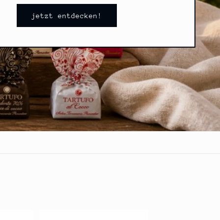
jetzt entdecken!