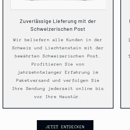
Zuverlässige Lieferung mit der
Schweizerischen Post
Wir beliefern alle Kunden in der
Schweiz und Liechtenstein mit der
bewährten Schweizerischen Post.
Profitieren Sie von
jahrzehntelanger Erfahrung im
Paketversand und verfolgen Sie
Ihre Sendung jederzeit online bis
vor Ihre Haustür.
JETZT ENTDECKEN