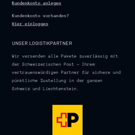
Kundenkonto anlegen
Kundenkonto vorhanden?
Hier einloggen
UNSER LOGISTIKPARTNER
Wir versenden alle Pakete zuverlässig mit
der Schweizerischen Post – Ihrem
vertrauenswürdigen Partner für sichere und
pünktliche Zustellung in der ganzen
Schweiz und Liechtenstein.