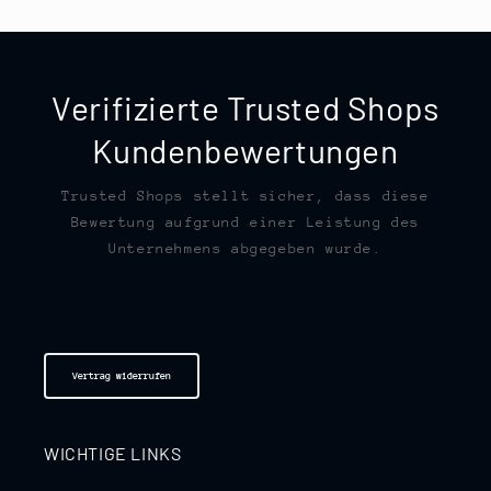
Verifizierte Trusted Shops
Kundenbewertungen
Trusted Shops stellt sicher, dass diese
Bewertung aufgrund einer Leistung des
Unternehmens abgegeben wurde.
Vertrag widerrufen
WICHTIGE LINKS