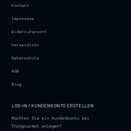
Kontakt
Impressum
Widerrufsrecht
Versandinfo
Datenschutz
AGB
Blog
LOG-IN / KUNDENKONTO ERSTELLEN
Möchten Sie ein Kundenkonto bei
Thungourmet anlegen?