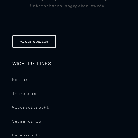
Unternehmens abgegeben wurde.
Vertrag widerrufen
WICHTIGE LINKS
Kontakt
Impressum
Widerrufsrecht
Versandinfo
Datenschutz