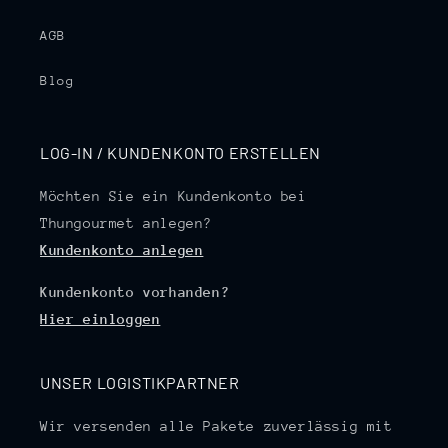
AGB
Blog
LOG-IN / KUNDENKONTO ERSTELLEN
Möchten Sie ein Kundenkonto bei
Thungourmet anlegen?
Kundenkonto anlegen
Kundenkonto vorhanden?
Hier einloggen
UNSER LOGISTIKPARTNER
Wir versenden alle Pakete zuverlässig mit