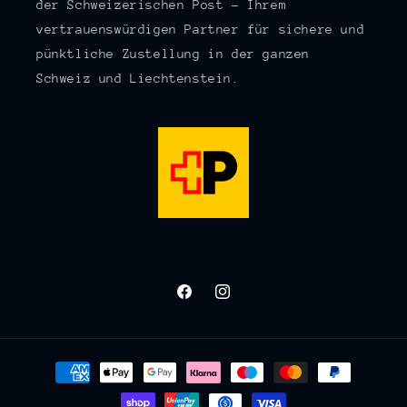
der Schweizerischen Post – Ihrem
vertrauenswürdigen Partner für sichere und
pünktliche Zustellung in der ganzen
Schweiz und Liechtenstein.
Facebook
Instagram
Zahlungsmethoden