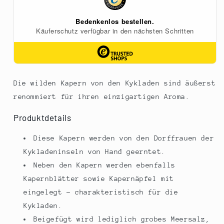
Die wilden Kapern von den Kykladen sind äußerst
renommiert für ihren einzigartigen Aroma.
Produktdetails
Diese Kapern werden von den Dorffrauen der
Kykladeninseln von Hand geerntet.
Neben den Kapern werden ebenfalls
Kapernblätter sowie Kapernäpfel mit
eingelegt - charakteristisch für die
Kykladen.
Beigefügt wird lediglich grobes Meersalz,