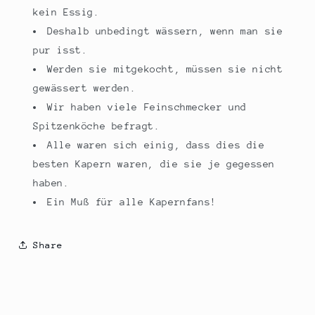
kein Essig.
Deshalb unbedingt wässern, wenn man sie
pur isst.
Werden sie mitgekocht, müssen sie nicht
gewässert werden.
Wir haben viele Feinschmecker und
Spitzenköche befragt.
Alle waren sich einig, dass dies die
besten Kapern waren, die sie je gegessen
haben.
Ein Muß für alle Kapernfans!
Share