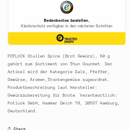
60
60
g
g
POTLUCK Stullen Spice (Brot Gewürz), 60 g
gehört zum Sortiment von Thun Gourmet. Der
Artikel wird der Kategorie Salz, Pfeffer,
Gewürze, Aromen,Trockengemüse zugeordnet.
Produktbeschreibung laut Hersteller:
Gewürzzubereitung für Brote. Verantwortlich:
Potluck GmbH, Hammer Deich 70, 20537 Hamburg,
Deutschland.
Share