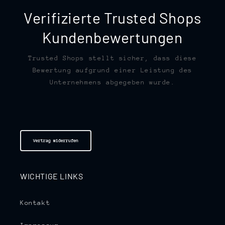
Verifizierte Trusted Shops
Kundenbewertungen
Trusted Shops stellt sicher, dass diese
Bewertung aufgrund einer Leistung des
Unternehmens abgegeben wurde.
Vertrag widerrufen
WICHTIGE LINKS
Kontakt