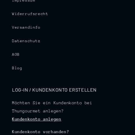
Impressum
Widerrufsrecht
Versandinfo
Datenschutz
AGB
Blog
LOG-IN / KUNDENKONTO ERSTELLEN
Möchten Sie ein Kundenkonto bei
Thungourmet anlegen?
Kundenkonto anlegen
Kundenkonto vorhanden?