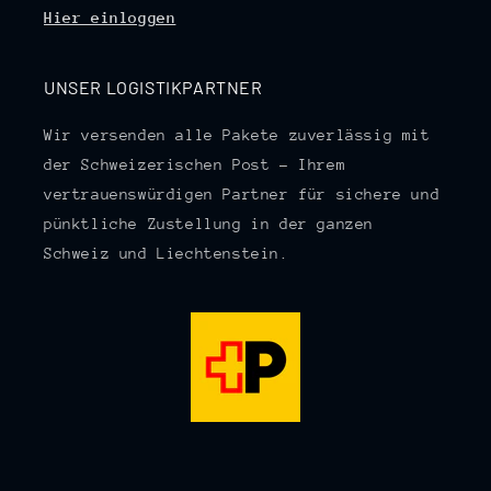
Hier einloggen
UNSER LOGISTIKPARTNER
Wir versenden alle Pakete zuverlässig mit
der Schweizerischen Post – Ihrem
vertrauenswürdigen Partner für sichere und
pünktliche Zustellung in der ganzen
Schweiz und Liechtenstein.