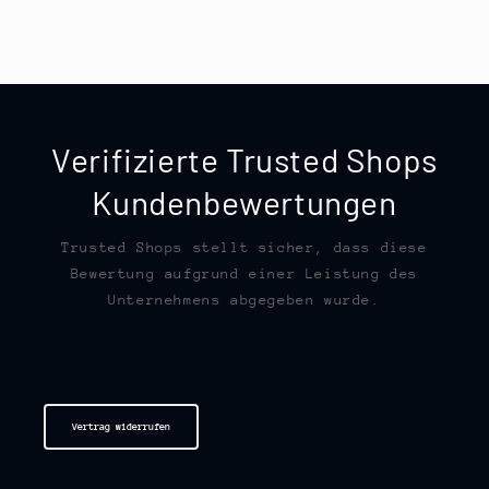
Verifizierte Trusted Shops
Kundenbewertungen
Trusted Shops stellt sicher, dass diese
Bewertung aufgrund einer Leistung des
Unternehmens abgegeben wurde.
Vertrag widerrufen