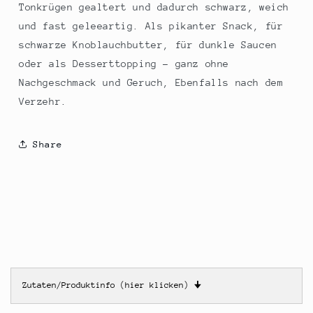
Tonkrügen gealtert und dadurch schwarz, weich
und fast geleeartig. Als pikanter Snack, für
schwarze Knoblauchbutter, für dunkle Saucen
oder als Desserttopping - ganz ohne
Nachgeschmack und Geruch, Ebenfalls nach dem
Verzehr.
Share
Zutaten/Produktinfo (hier klicken)
🠋