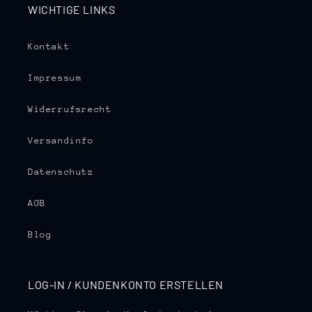
WICHTIGE LINKS
Kontakt
Impressum
Widerrufsrecht
Versandinfo
Datenschutz
AGB
Blog
LOG-IN / KUNDENKONTO ERSTELLEN