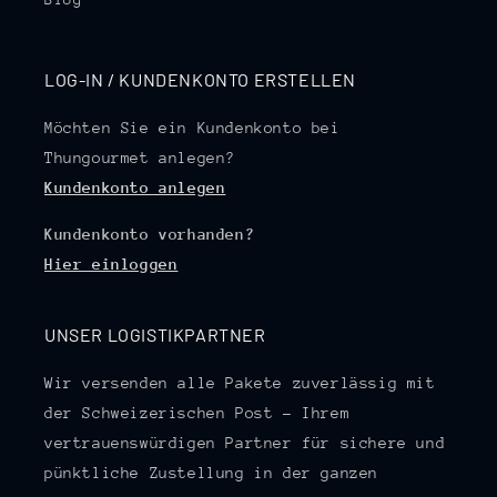
LOG-IN / KUNDENKONTO ERSTELLEN
Möchten Sie ein Kundenkonto bei
Thungourmet anlegen?
Kundenkonto anlegen
Kundenkonto vorhanden?
Hier einloggen
UNSER LOGISTIKPARTNER
Wir versenden alle Pakete zuverlässig mit
der Schweizerischen Post – Ihrem
vertrauenswürdigen Partner für sichere und
pünktliche Zustellung in der ganzen