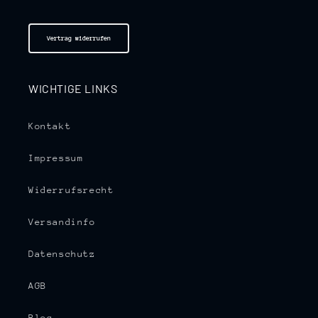
Vertrag widerrufen
WICHTIGE LINKS
Kontakt
Impressum
Widerrufsrecht
Versandinfo
Datenschutz
AGB
Blog