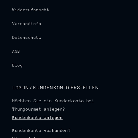
Widerrufsrecht
Versandinfo
Datenschutz
AGB
Blog
LOG-IN / KUNDENKONTO ERSTELLEN
Möchten Sie ein Kundenkonto bei
Thungourmet anlegen?
Kundenkonto anlegen
Kundenkonto vorhanden?