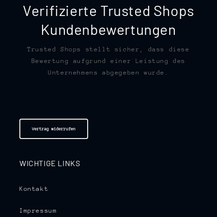
Verifizierte Trusted Shops
Kundenbewertungen
Trusted Shops stellt sicher, dass diese
Bewertung aufgrund einer Leistung des
Unternehmens abgegeben wurde.
Vertrag widerrufen
WICHTIGE LINKS
Kontakt
Impressum