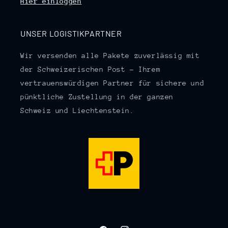
Hier einloggen
UNSER LOGISTIKPARTNER
Wir versenden alle Pakete zuverlässig mit
der Schweizerischen Post – Ihrem
vertrauenswürdigen Partner für sichere und
pünktliche Zustellung in der ganzen
Schweiz und Liechtenstein.