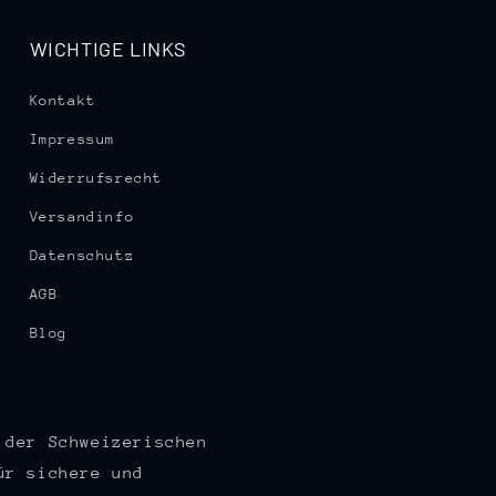
WICHTIGE LINKS
Kontakt
Impressum
Widerrufsrecht
Versandinfo
Datenschutz
AGB
Blog
 der Schweizerischen
ür sichere und