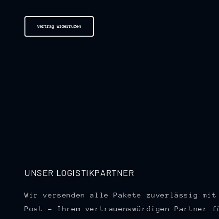
Vertrag widerrufen
UNSER LOGISTIKPARTNER
Wir versenden alle Pakete zuverlässig mit
Post – Ihrem vertrauenswürdigen Partner f