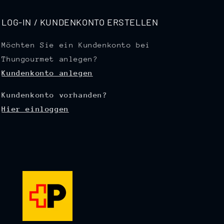
LOG-IN / KUNDENKONTO ERSTELLEN
Möchten Sie ein Kundenkonto bei
Thungourmet anlegen?
Kundenkonto anlegen
Kundenkonto vorhanden?
Hier einloggen