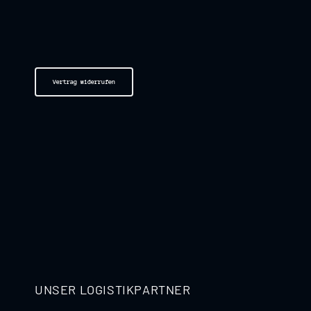
Vertrag widerrufen
UNSER LOGISTIKPARTNER