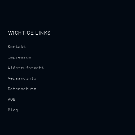
WICHTIGE LINKS
Kontakt
Impressum
Widerrufsrecht
Versandinfo
Datenschutz
AGB
Blog