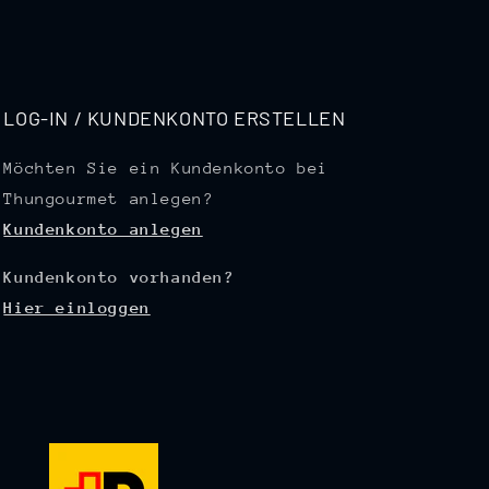
LOG-IN / KUNDENKONTO ERSTELLEN
Möchten Sie ein Kundenkonto bei
Thungourmet anlegen?
Kundenkonto anlegen
Kundenkonto vorhanden?
Hier einloggen