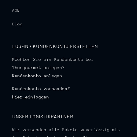
AGB
Blog
LOG-IN / KUNDENKONTO ERSTELLEN
Möchten Sie ein Kundenkonto bei
Thungourmet anlegen?
Kundenkonto anlegen
Kundenkonto vorhanden?
Hier einloggen
UNSER LOGISTIKPARTNER
Wir versenden alle Pakete zuverlässig mit