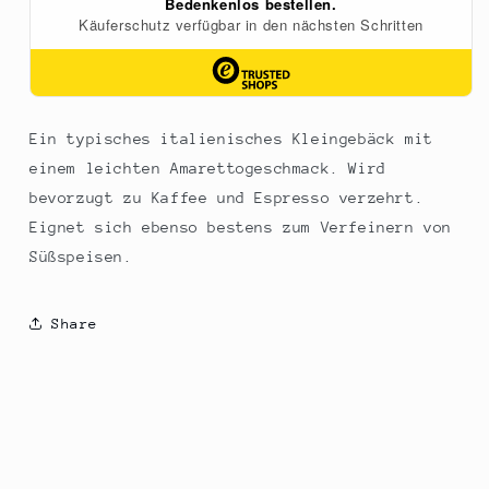
Ein typisches italienisches Kleingebäck mit
einem leichten Amarettogeschmack. Wird
bevorzugt zu Kaffee und Espresso verzehrt.
Eignet sich ebenso bestens zum Verfeinern von
Süßspeisen.
Share