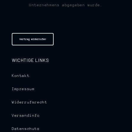
Unternehmens abgegeben wurde.
Vertrag widerrufen
WICHTIGE LINKS
Kontakt
Impressum
Widerrufsrecht
Versandinfo
Datenschutz