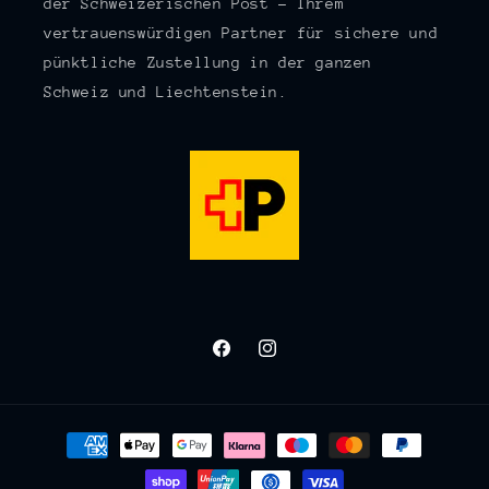
der Schweizerischen Post – Ihrem
vertrauenswürdigen Partner für sichere und
pünktliche Zustellung in der ganzen
Schweiz und Liechtenstein.
Facebook
Instagram
Zahlungsmethoden