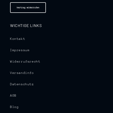
Vertrag widerrufen
WICHTIGE LINKS
Kontakt
Impressum
Widerrufsrecht
Versandinfo
Datenschutz
AGB
Blog