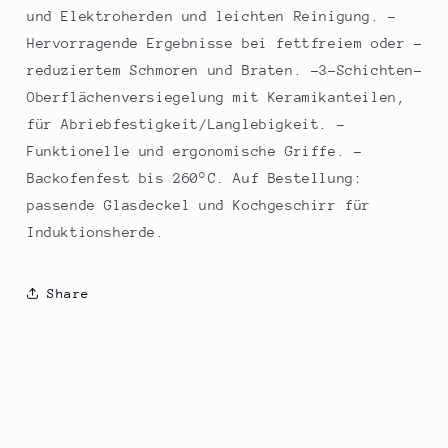
und Elektroherden und leichten Reinigung. -
Hervorragende Ergebnisse bei fettfreiem oder -
reduziertem Schmoren und Braten. -3-Schichten-
Oberflächenversiegelung mit Keramikanteilen,
für Abriebfestigkeit/Langlebigkeit. -
Funktionelle und ergonomische Griffe. -
Backofenfest bis 260°C. Auf Bestellung:
passende Glasdeckel und Kochgeschirr für
Induktionsherde.
Share