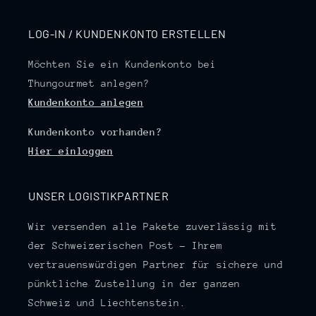
LOG-IN / KUNDENKONTO ERSTELLEN
Möchten Sie ein Kundenkonto bei
Thungourmet anlegen?
Kundenkonto anlegen
Kundenkonto vorhanden?
Hier einloggen
UNSER LOGISTIKPARTNER
Wir versenden alle Pakete zuverlässig mit
der Schweizerischen Post – Ihrem
vertrauenswürdigen Partner für sichere und
pünktliche Zustellung in der ganzen
Schweiz und Liechtenstein.