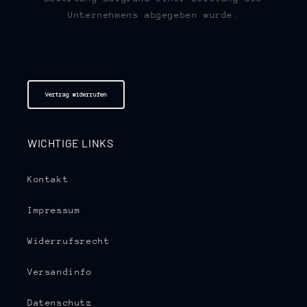
Unternehmens abgegeben wurde.
Vertrag widerrufen
WICHTIGE LINKS
Kontakt
Impressum
Widerrufsrecht
Versandinfo
Datenschutz