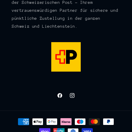
der Schweizerischen Post – Ihrem
vertrauenswürdigen Partner für sichere und
pünktliche Zustellung in der ganzen
Schweiz und Liechtenstein.
Facebook
Instagram
Zahlungsmethoden