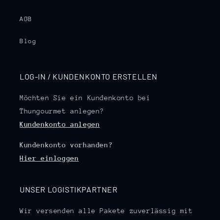
AGB
Blog
LOG-IN / KUNDENKONTO ERSTELLEN
Möchten Sie ein Kundenkonto bei
Thungourmet anlegen?
Kundenkonto anlegen
Kundenkonto vorhanden?
Hier einloggen
UNSER LOGISTIKPARTNER
Wir versenden alle Pakete zuverlässig mit