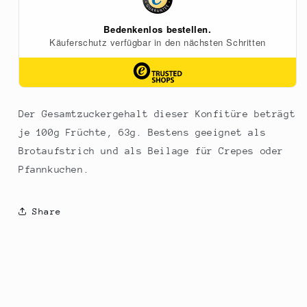
Der Gesamtzuckergehalt dieser Konfitüre beträgt
je 100g Früchte, 63g. Bestens geeignet als
Brotaufstrich und als Beilage für Crepes oder
Pfannkuchen.
Share