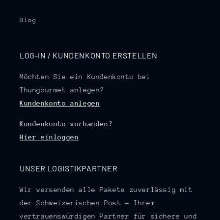
Blog
LOG-IN / KUNDENKONTO ERSTELLEN
Möchten Sie ein Kundenkonto bei
Thungourmet anlegen?
Kundenkonto anlegen
Kundenkonto vorhanden?
Hier einloggen
UNSER LOGISTIKPARTNER
Wir versenden alle Pakete zuverlässig mit
der Schweizerischen Post – Ihrem
vertrauenswürdigen Partner für sichere und