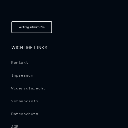
Vertrag widerrufen
WICHTIGE LINKS
Kontakt
Impressum
Widerrufsrecht
Versandinfo
Datenschutz
AGB