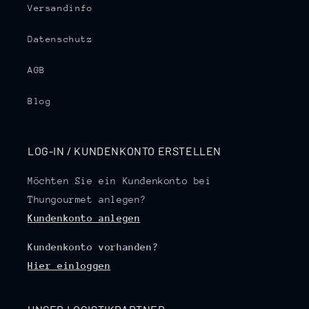
Versandinfo
Datenschutz
AGB
Blog
LOG-IN / KUNDENKONTO ERSTELLEN
Möchten Sie ein Kundenkonto bei
Thungourmet anlegen?
Kundenkonto anlegen
Kundenkonto vorhanden?
Hier einloggen