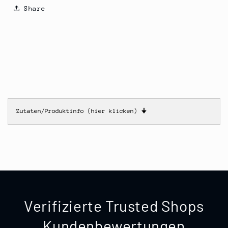
Share
Zutaten/Produktinfo (hier klicken)
🠋
Verifizierte Trusted Shops
Kundenbewertungen