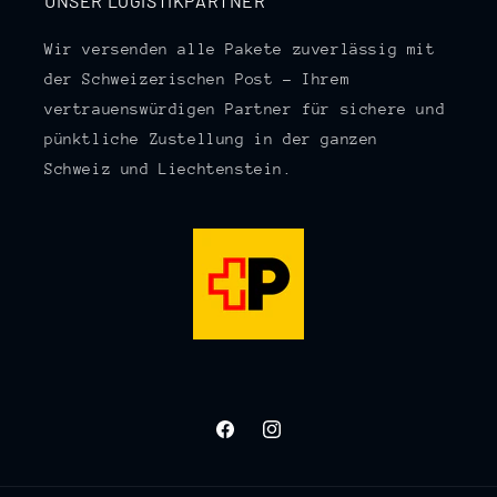
UNSER LOGISTIKPARTNER
Wir versenden alle Pakete zuverlässig mit
der Schweizerischen Post – Ihrem
vertrauenswürdigen Partner für sichere und
pünktliche Zustellung in der ganzen
Schweiz und Liechtenstein.
Facebook
Instagram