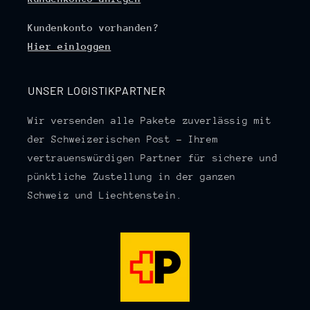
Kundenkonto vorhanden?
Hier einloggen
UNSER LOGISTIKPARTNER
Wir versenden alle Pakete zuverlässig mit
der Schweizerischen Post – Ihrem
vertrauenswürdigen Partner für sichere und
pünktliche Zustellung in der ganzen
Schweiz und Liechtenstein.