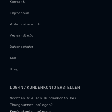
Kontakt
Impressum
Widerrufsrecht
Versandinfo
Datenschutz
AGB
Blog
LOG-IN / KUNDENKONTO ERSTELLEN
Möchten Sie ein Kundenkonto bei
Thungourmet anlegen?
Kundenkonto anlegen