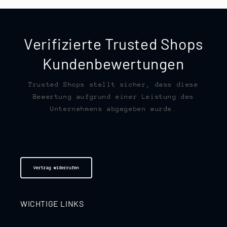
Verifizierte Trusted Shops
Kundenbewertungen
Trusted Shops stellt sicher, dass diese
Bewertung aufgrund einer Leistung des
Unternehmens abgegeben wurde.
Vertrag widerrufen
WICHTIGE LINKS