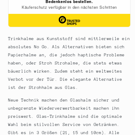
Trinkhalme aus Kunststoff sind mittlerweile ein
absolutes No Go. Als Alternativen bieten sich
Papierhalme an, die jedoch haptische Probleme
haben, oder Stroh Strohalme, die stets etwas
bäuerlich wirken. Zudem steht ein weltweites
Verbot vor der Tür. Die elegante Alternative
ist der Strohhalm aus Glas.
Neue Technik machen den Glashalm sicher und
unbegrenzte Wiederverwertbarkeit machen ihn
preiswert. Glas-Trinkhalme sind die optimale
Wahl beim stilvollen Service von Getränken.
Gibt es in 3 Größen (21, 15 und 10cm). Alle