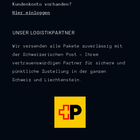
Kundenkonto vorhanden?
Hier einloggen
UNSER LOGISTIKPARTNER
Wir versenden alle Pakete zuverlässig mit
der Schweizerischen Post – Ihrem
vertrauenswürdigen Partner für sichere und
pünktliche Zustellung in der ganzen
Schweiz und Liechtenstein.