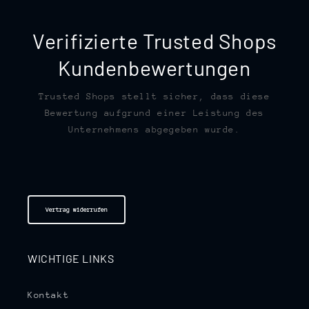
Verifizierte Trusted Shops
Kundenbewertungen
Trusted Shops stellt sicher, dass diese
Bewertung aufgrund einer Leistung des
Unternehmens abgegeben wurde.
Vertrag widerrufen
WICHTIGE LINKS
Kontakt