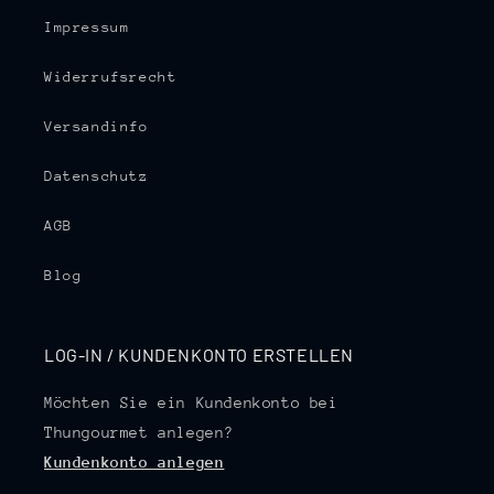
Impressum
Widerrufsrecht
Versandinfo
Datenschutz
AGB
Blog
LOG-IN / KUNDENKONTO ERSTELLEN
Möchten Sie ein Kundenkonto bei
Thungourmet anlegen?
Kundenkonto anlegen