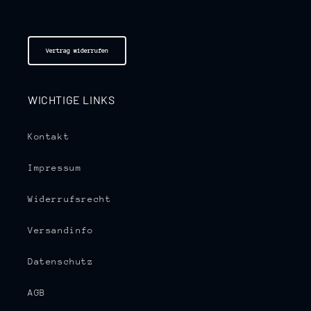
Vertrag widerrufen
WICHTIGE LINKS
Kontakt
Impressum
Widerrufsrecht
Versandinfo
Datenschutz
AGB