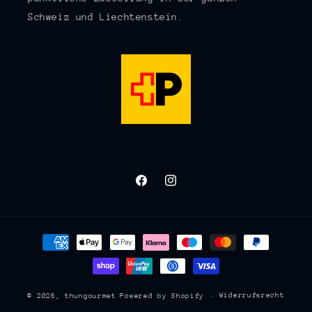
Schweiz und Liechtenstein.
Facebook
Instagram
Zahlungsmethoden
Widerrufsrecht
© 2026,
thungourmet
Powered by Shopify