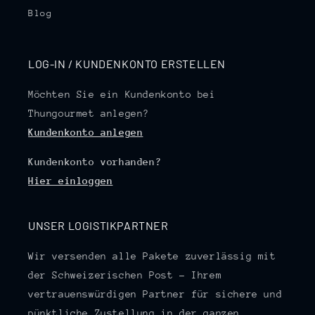
Blog
LOG-IN / KUNDENKONTO ERSTELLEN
Möchten Sie ein Kundenkonto bei
Thungourmet anlegen?
Kundenkonto anlegen
Kundenkonto vorhanden?
Hier einloggen
UNSER LOGISTIKPARTNER
Wir versenden alle Pakete zuverlässig mit
der Schweizerischen Post – Ihrem
vertrauenswürdigen Partner für sichere und
pünktliche Zustellung in der ganzen