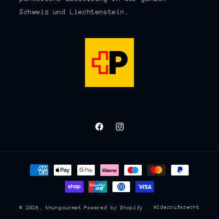
Schweiz und Liechtenstein.
Facebook
Instagram
Zahlungsmethoden
Widerrufsrecht
© 2026,
thungourmet
Powered by Shopify