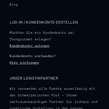
Blog
LOG-IN / KUNDENKONTO ERSTELLEN
Möchten Sie ein Kundenkonto bei
Thungourmet anlegen?
Kundenkonto anlegen
Kundenkonto vorhanden?
Hier einloggen
UNSER LOGISTIKPARTNER
Wir versenden alle Pakete zuverlässig mit
der Schweizerischen Post – Ihrem
vertrauenswürdigen Partner für sichere und
pünktliche Zustellung in der ganzen