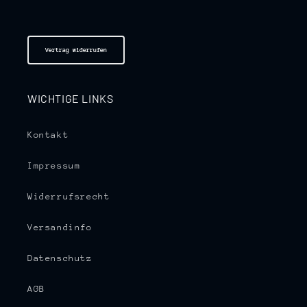
Vertrag widerrufen
WICHTIGE LINKS
Kontakt
Impressum
Widerrufsrecht
Versandinfo
Datenschutz
AGB