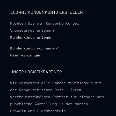
LOG-IN / KUNDENKONTO ERSTELLEN
Möchten Sie ein Kundenkonto bei
Thungourmet anlegen?
Kundenkonto anlegen
Kundenkonto vorhanden?
Hier einloggen
UNSER LOGISTIKPARTNER
Wir versenden alle Pakete zuverlässig mit
der Schweizerischen Post – Ihrem
vertrauenswürdigen Partner für sichere und
pünktliche Zustellung in der ganzen
Schweiz und Liechtenstein.