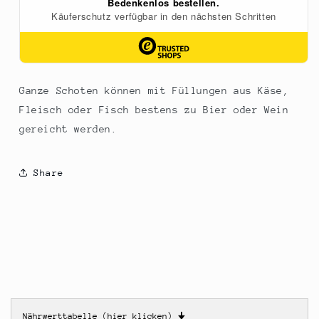
Ganze Schoten können mit Füllungen aus Käse,
Fleisch oder Fisch bestens zu Bier oder Wein
gereicht werden.
Share
Nährwerttabelle (hier klicken)
🠋