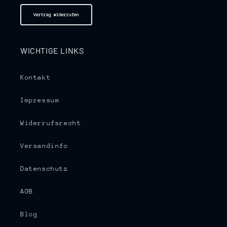
Vertrag widerrufen
WICHTIGE LINKS
Kontakt
Impressum
Widerrufsrecht
Versandinfo
Datenschutz
AGB
Blog