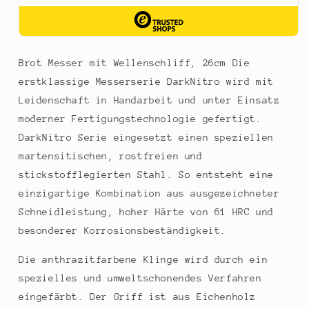
Brot Messer mit Wellenschliff, 26cm Die
erstklassige Messerserie DarkNitro wird mit
Leidenschaft in Handarbeit und unter Einsatz
moderner Fertigungstechnologie gefertigt.
DarkNitro Serie eingesetzt einen speziellen
martensitischen, rostfreien und
stickstofflegierten Stahl. So entsteht eine
einzigartige Kombination aus ausgezeichneter
Schneidleistung, hoher Härte von 61 HRC und
besonderer Korrosionsbeständigkeit.
Die anthrazitfarbene Klinge wird durch ein
spezielles und umweltschonendes Verfahren
eingefärbt. Der Griff ist aus Eichenholz