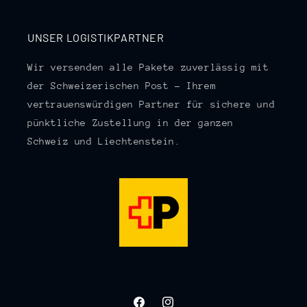
UNSER LOGISTIKPARTNER
Wir versenden alle Pakete zuverlässig mit
der Schweizerischen Post – Ihrem
vertrauenswürdigen Partner für sichere und
pünktliche Zustellung in der ganzen
Schweiz und Liechtenstein.