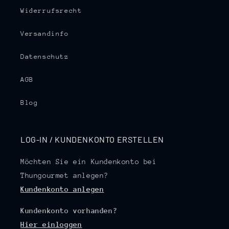
Widerrufsrecht
Versandinfo
Datenschutz
AGB
Blog
LOG-IN / KUNDENKONTO ERSTELLEN
Möchten Sie ein Kundenkonto bei
Thungourmet anlegen?
Kundenkonto anlegen
Kundenkonto vorhanden?
Hier einloggen