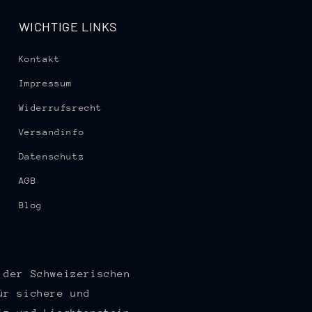
WICHTIGE LINKS
Kontakt
Impressum
Widerrufsrecht
Versandinfo
Datenschutz
AGB
Blog
 der Schweizerischen
ür sichere und