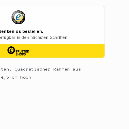
hten. Quadratischer Rahmen aus
 4,5 cm hoch