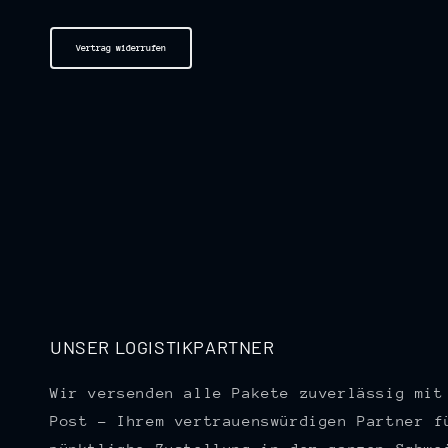
Vertrag widerrufen
UNSER LOGISTIKPARTNER
Wir versenden alle Pakete zuverlässig mit
Post – Ihrem vertrauenswürdigen Partner f