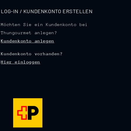
LOG-IN / KUNDENKONTO ERSTELLEN
Möchten Sie ein Kundenkonto bei
Thungourmet anlegen?
Kundenkonto anlegen
Kundenkonto vorhanden?
Hier einloggen