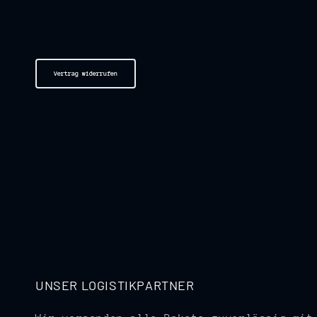
Vertrag widerrufen
UNSER LOGISTIKPARTNER