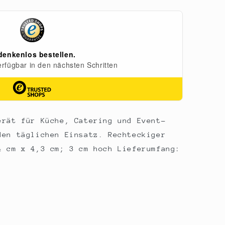
erät für Küche, Catering und Event-
den täglichen Einsatz. Rechteckiger
4 cm x 4,3 cm; 3 cm hoch Lieferumfang: