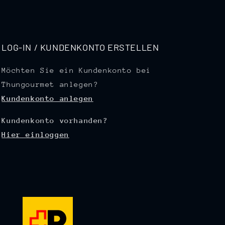
LOG-IN / KUNDENKONTO ERSTELLEN
Möchten Sie ein Kundenkonto bei
Thungourmet anlegen?
Kundenkonto anlegen
Kundenkonto vorhanden?
Hier einloggen