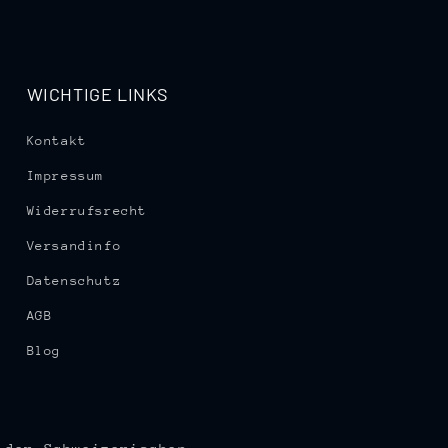
WICHTIGE LINKS
Kontakt
Impressum
Widerrufsrecht
Versandinfo
Datenschutz
AGB
Blog