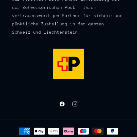
der Schweizerischen Post – Ihrem
vertrauenswürdigen Partner für sichere und
pünktliche Zustellung in der ganzen
Schweiz und Liechtenstein.
Facebook
Instagram
Zahlungsmethoden