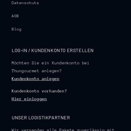
Datenschutz
AGB
Blog
LOG-IN / KUNDENKONTO ERSTELLEN
Möchten Sie ein Kundenkonto bei
Thungourmet anlegen?
Kundenkonto anlegen
Kundenkonto vorhanden?
Hier einloggen
UNSER LOGISTIKPARTNER
Wir versenden alle Pakete zuverlässig mit