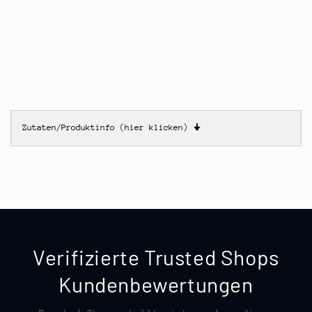
Zutaten/Produktinfo (hier klicken)
🠋
Verifizierte Trusted Shops
Kundenbewertungen