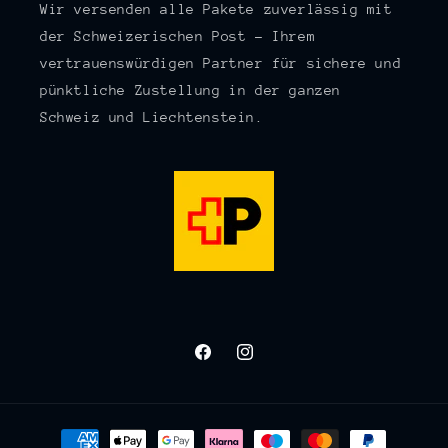
Wir versenden alle Pakete zuverlässig mit
der Schweizerischen Post – Ihrem
vertrauenswürdigen Partner für sichere und
pünktliche Zustellung in der ganzen
Schweiz und Liechtenstein.
Facebook
Instagram
Zahlungsmethoden