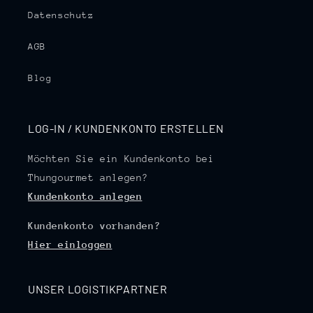
Datenschutz
AGB
Blog
LOG-IN / KUNDENKONTO ERSTELLEN
Möchten Sie ein Kundenkonto bei
Thungourmet anlegen?
Kundenkonto anlegen
Kundenkonto vorhanden?
Hier einloggen
UNSER LOGISTIKPARTNER