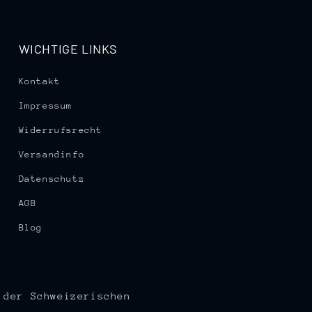
WICHTIGE LINKS
Kontakt
Impressum
Widerrufsrecht
Versandinfo
Datenschutz
AGB
Blog
 der Schweizerischen