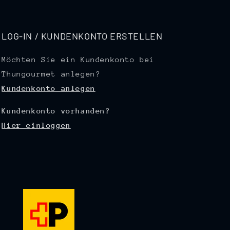
LOG-IN / KUNDENKONTO ERSTELLEN
Möchten Sie ein Kundenkonto bei
Thungourmet anlegen?
Kundenkonto anlegen
Kundenkonto vorhanden?
Hier einloggen