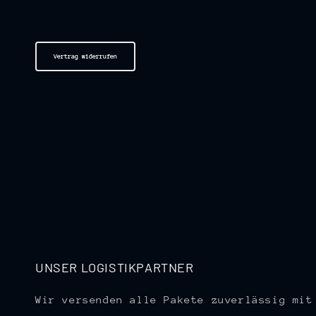
Vertrag widerrufen
UNSER LOGISTIKPARTNER
Wir versenden alle Pakete zuverlässig mit