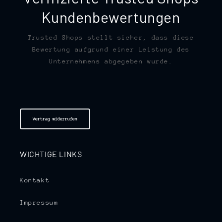
Kundenbewertungen
Trusted Shops stellt sicher, dass diese
Bewertung aufgrund einer Leistung des
Unternehmens abgegeben wurde.
Vertrag widerrufen
WICHTIGE LINKS
Kontakt
Impressum