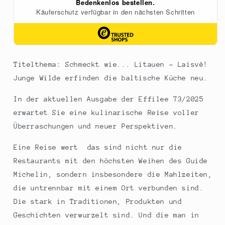
1
1
St
St
Titelthema: Schmeckt wie... Litauen - Laisvè!
Junge Wilde erfinden die baltische Küche neu.
In der aktuellen Ausgabe der Effilee 73/2025
erwartet Sie eine kulinarische Reise voller
Überraschungen und neuer Perspektiven.
Eine Reise wert  das sind nicht nur die
Restaurants mit den höchsten Weihen des Guide
Michelin, sondern insbesondere die Mahlzeiten,
die untrennbar mit einem Ort verbunden sind.
Die stark in Traditionen, Produkten und
Geschichten verwurzelt sind. Und die man in