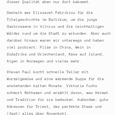
dieser Qualität eben nur dort bekommt.
Deshalb war Elissavet Patrikiou für die
Titelgeschichte im Baltikum, um die junge
Gastroszene in Vilnius und die reichhaltigen
Wälder rund um die Stadt zu erkunden. Aber auch
darüber hinaus waren wir unterwegs und haben
viel probiert: Pilze in China, Wein in
Südafrika und Griechenland, Käse auf Island,
Algen in Norwegen und vieles mehr.
Stevan Paul kocht schnelle Teller mit
Wurzelgemüse und eine wärmende Suppe für die
anstehenden kalten Monate. Viktoria Fuchs
schmort Rehhaxen und erzählt davon, was Heimat
und Tradition für sie bedeuten. Außerdem: gute
Adressen für Triest, das perfekte Steak und
(fast) alles über Rosenkohl.