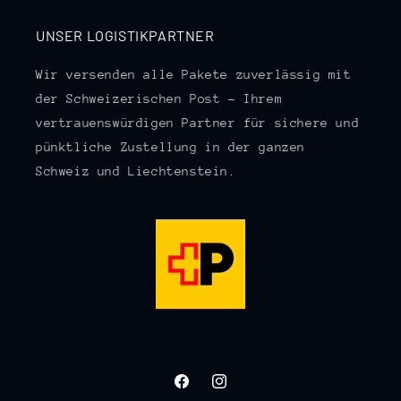
UNSER LOGISTIKPARTNER
Wir versenden alle Pakete zuverlässig mit
der Schweizerischen Post – Ihrem
vertrauenswürdigen Partner für sichere und
pünktliche Zustellung in der ganzen
Schweiz und Liechtenstein.
Facebook
Instagram