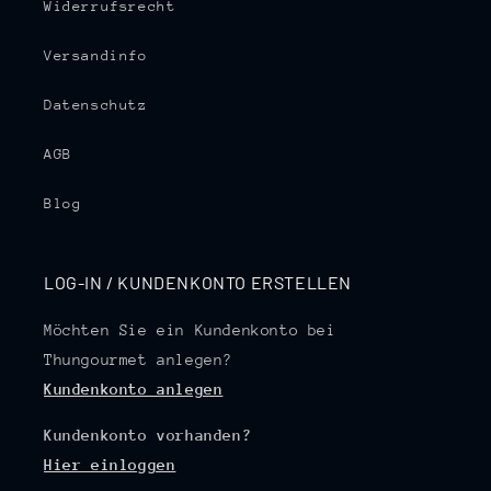
Widerrufsrecht
Versandinfo
Datenschutz
AGB
Blog
LOG-IN / KUNDENKONTO ERSTELLEN
Möchten Sie ein Kundenkonto bei
Thungourmet anlegen?
Kundenkonto anlegen
Kundenkonto vorhanden?
Hier einloggen