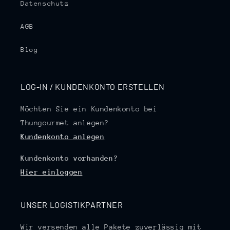
Datenschutz
AGB
Blog
LOG-IN / KUNDENKONTO ERSTELLEN
Möchten Sie ein Kundenkonto bei
Thungourmet anlegen?
Kundenkonto anlegen
Kundenkonto vorhanden?
Hier einloggen
UNSER LOGISTIKPARTNER
Wir versenden alle Pakete zuverlässig mit