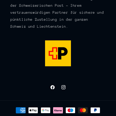
der Schweizerischen Post – Ihrem
vertrauenswürdigen Partner für sichere und
pünktliche Zustellung in der ganzen
Schweiz und Liechtenstein.
Facebook
Instagram
Zahlungsmethoden