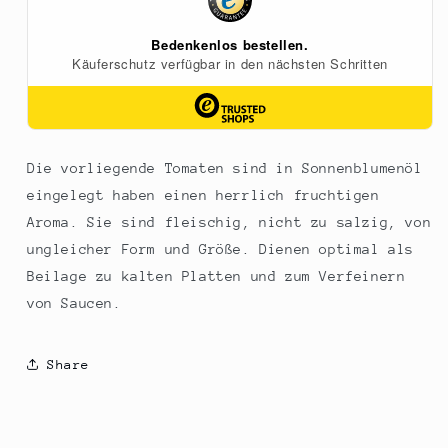
290
290
g
g
Die vorliegende Tomaten sind in Sonnenblumenöl
eingelegt haben einen herrlich fruchtigen
Aroma. Sie sind fleischig, nicht zu salzig, von
ungleicher Form und Größe. Dienen optimal als
Beilage zu kalten Platten und zum Verfeinern
von Saucen.
Share