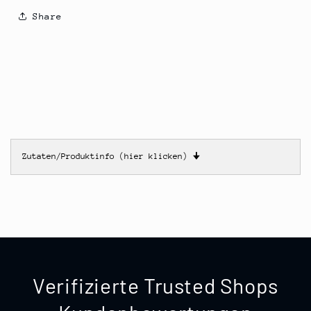
Share
Zutaten/Produktinfo (hier klicken)
🠋
Verifizierte Trusted Shops