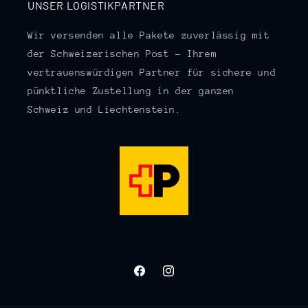
UNSER LOGISTIKPARTNER
Wir versenden alle Pakete zuverlässig mit
der Schweizerischen Post – Ihrem
vertrauenswürdigen Partner für sichere und
pünktliche Zustellung in der ganzen
Schweiz und Liechtenstein.
Facebook
Instagram