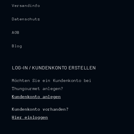
Versandinfo
Datenschutz
AGB
Blog
LOG-IN / KUNDENKONTO ERSTELLEN
Möchten Sie ein Kundenkonto bei
Thungourmet anlegen?
Kundenkonto anlegen
Kundenkonto vorhanden?
Hier einloggen