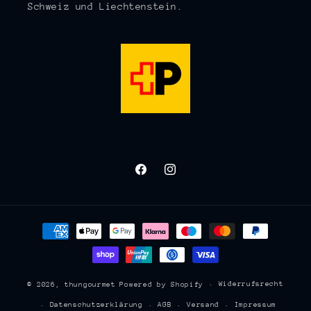
Schweiz und Liechtenstein.
Facebook
Instagram
Zahlungsmethoden
Widerrufsrecht
© 2026,
thungourmet
Powered by Shopify
Datenschutzerklärung
AGB
Versand
Impressum