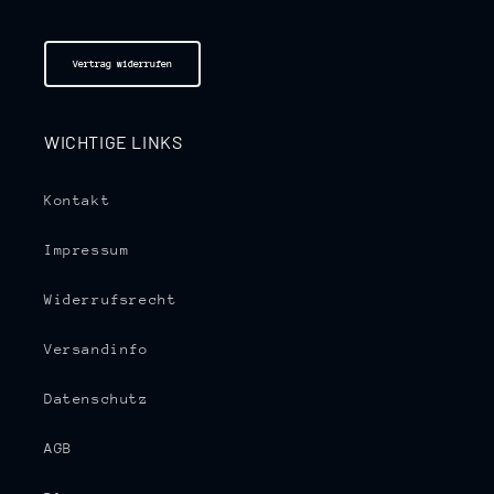
Vertrag widerrufen
WICHTIGE LINKS
Kontakt
Impressum
Widerrufsrecht
Versandinfo
Datenschutz
AGB