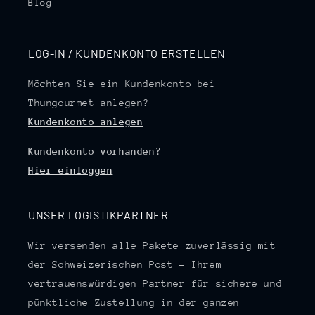
Blog
LOG-IN / KUNDENKONTO ERSTELLEN
Möchten Sie ein Kundenkonto bei
Thungourmet anlegen?
Kundenkonto anlegen
Kundenkonto vorhanden?
Hier einloggen
UNSER LOGISTIKPARTNER
Wir versenden alle Pakete zuverlässig mit
der Schweizerischen Post – Ihrem
vertrauenswürdigen Partner für sichere und
pünktliche Zustellung in der ganzen