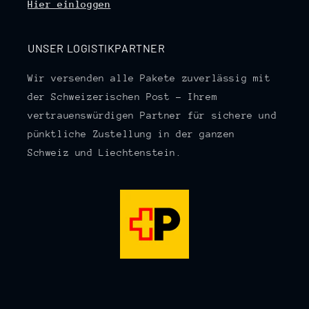
Hier einloggen
UNSER LOGISTIKPARTNER
Wir versenden alle Pakete zuverlässig mit
der Schweizerischen Post – Ihrem
vertrauenswürdigen Partner für sichere und
pünktliche Zustellung in der ganzen
Schweiz und Liechtenstein.