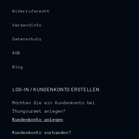
Widerrufsrecht
Versandinfo
Datenschutz
AGB
Blog
LOG-IN / KUNDENKONTO ERSTELLEN
Möchten Sie ein Kundenkonto bei
Thungourmet anlegen?
Kundenkonto anlegen
Kundenkonto vorhanden?