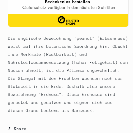
Die englische Bezeichnung "peanut" (Erbsennuss)
weist auf ihre botanische Zuordnung hin. Obwohl
ihre Merkmale (Röstbarkeit) und
Nährstoffzusammensetzung (hoher Fettgehalt) den
Nüssen ähnelt, ist die Pflanze ungewöhnlich:
Die Stängel mit den Früchten wachsen nach der
Blütezeit in die Erde. Deshalb also unsere
Bezeichnung "Erdnuss". Diese Erdnüsse sind
geröstet und gesalzen und eignen sich aus
diesem Grund bestens als Barsnack.
Share