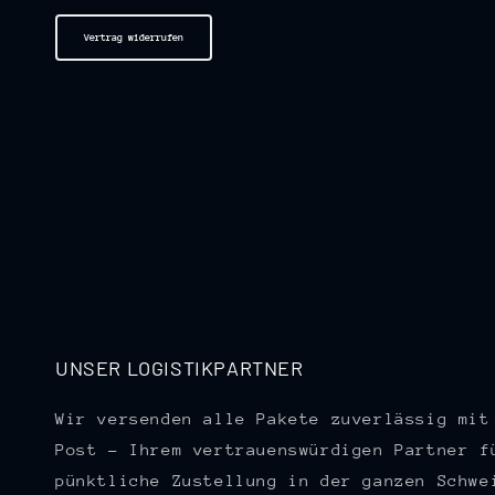
Vertrag widerrufen
UNSER LOGISTIKPARTNER
Wir versenden alle Pakete zuverlässig mit
Post – Ihrem vertrauenswürdigen Partner f
pünktliche Zustellung in der ganzen Schwe