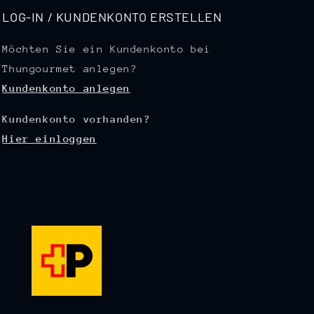
LOG-IN / KUNDENKONTO ERSTELLEN
Möchten Sie ein Kundenkonto bei
Thungourmet anlegen?
Kundenkonto anlegen
Kundenkonto vorhanden?
Hier einloggen