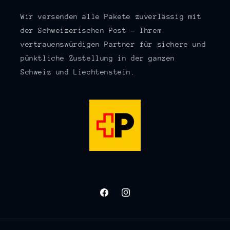
Wir versenden alle Pakete zuverlässig mit
der Schweizerischen Post – Ihrem
vertrauenswürdigen Partner für sichere und
pünktliche Zustellung in der ganzen
Schweiz und Liechtenstein.
Facebook
Instagram