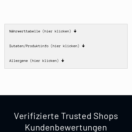
Nährwerttabelle (hier klicken)
🠋
Zutaten/Produktinfo (hier klicken)
🠋
Allergene (hier klicken)
🠋
Verifizierte Trusted Shops
Kundenbewertungen