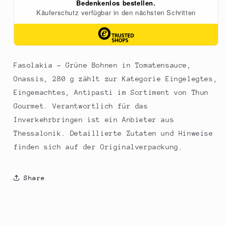
Fasolakia - Grüne Bohnen in Tomatensauce,
Onassis, 280 g zählt zur Kategorie Eingelegtes,
Eingemachtes, Antipasti im Sortiment von Thun
Gourmet. Verantwortlich für das
Inverkehrbringen ist ein Anbieter aus
Thessalonik. Detaillierte Zutaten und Hinweise
finden sich auf der Originalverpackung.
Share