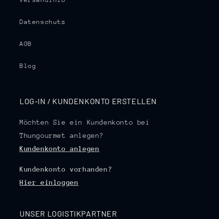
Datenschutz
AGB
Blog
LOG-IN / KUNDENKONTO ERSTELLEN
Möchten Sie ein Kundenkonto bei
Thungourmet anlegen?
Kundenkonto anlegen
Kundenkonto vorhanden?
Hier einloggen
UNSER LOGISTIKPARTNER