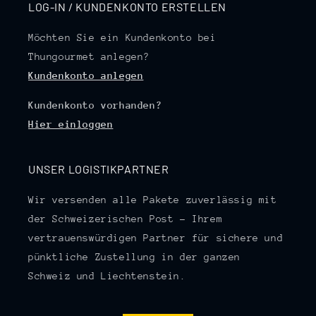
LOG-IN / KUNDENKONTO ERSTELLEN
Möchten Sie ein Kundenkonto bei
Thungourmet anlegen?
Kundenkonto anlegen
Kundenkonto vorhanden?
Hier einloggen
UNSER LOGISTIKPARTNER
Wir versenden alle Pakete zuverlässig mit
der Schweizerischen Post – Ihrem
vertrauenswürdigen Partner für sichere und
pünktliche Zustellung in der ganzen
Schweiz und Liechtenstein.