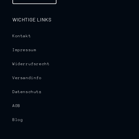
WICHTIGE LINKS
Kontakt
Impressum
Widerrufsrecht
Versandinfo
Datenschutz
AGB
Blog