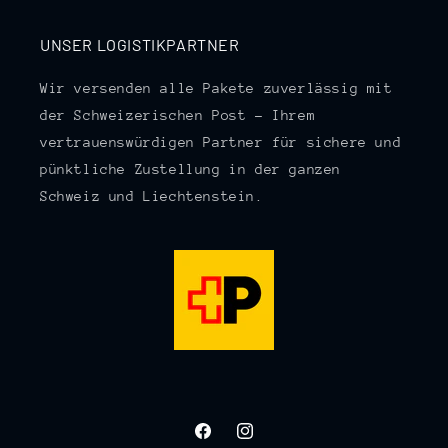
UNSER LOGISTIKPARTNER
Wir versenden alle Pakete zuverlässig mit
der Schweizerischen Post – Ihrem
vertrauenswürdigen Partner für sichere und
pünktliche Zustellung in der ganzen
Schweiz und Liechtenstein.
Facebook
Instagram