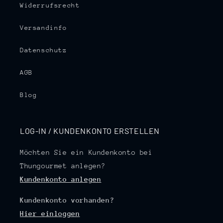
Widerrufsrecht
Versandinfo
Datenschutz
AGB
Blog
LOG-IN / KUNDENKONTO ERSTELLEN
Möchten Sie ein Kundenkonto bei
Thungourmet anlegen?
Kundenkonto anlegen
Kundenkonto vorhanden?
Hier einloggen