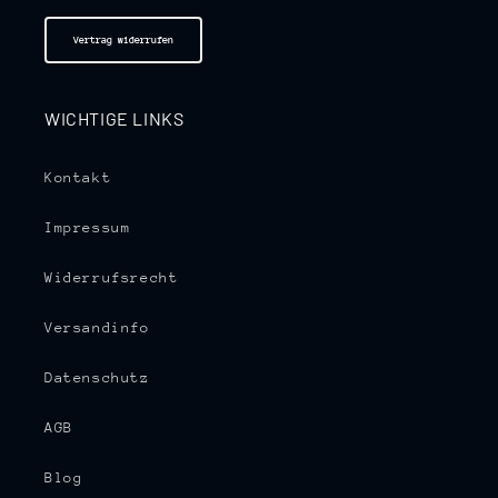
Vertrag widerrufen
WICHTIGE LINKS
Kontakt
Impressum
Widerrufsrecht
Versandinfo
Datenschutz
AGB
Blog