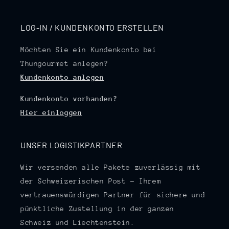
LOG-IN / KUNDENKONTO ERSTELLEN
Möchten Sie ein Kundenkonto bei
Thungourmet anlegen?
Kundenkonto anlegen
Kundenkonto vorhanden?
Hier einloggen
UNSER LOGISTIKPARTNER
Wir versenden alle Pakete zuverlässig mit
der Schweizerischen Post – Ihrem
vertrauenswürdigen Partner für sichere und
pünktliche Zustellung in der ganzen
Schweiz und Liechtenstein.