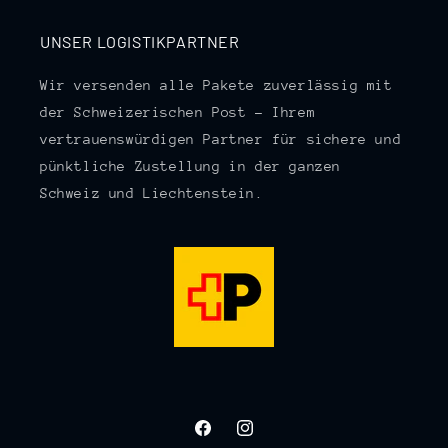
UNSER LOGISTIKPARTNER
Wir versenden alle Pakete zuverlässig mit
der Schweizerischen Post – Ihrem
vertrauenswürdigen Partner für sichere und
pünktliche Zustellung in der ganzen
Schweiz und Liechtenstein.
Facebook
Instagram