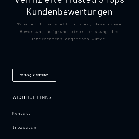
Kundenbewertungen
Trusted Shops stellt sicher, dass diese
Bewertung aufgrund einer Leistung des
Unternehmens abgegeben wurde.
Vertrag widerrufen
WICHTIGE LINKS
Kontakt
Impressum