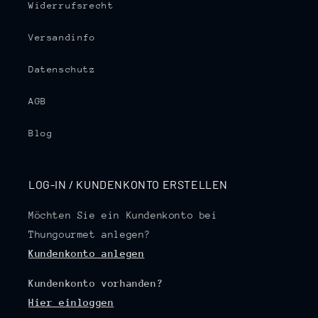
Widerrufsrecht
Versandinfo
Datenschutz
AGB
Blog
LOG-IN / KUNDENKONTO ERSTELLEN
Möchten Sie ein Kundenkonto bei
Thungourmet anlegen?
Kundenkonto anlegen
Kundenkonto vorhanden?
Hier einloggen