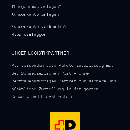
Thungourmet anlegen?
Kundenkonto anlegen
Kundenkonto vorhanden?
Hier einloggen
UNSER LOGISTIKPARTNER
Wir versenden alle Pakete zuverlässig mit
der Schweizerischen Post – Ihrem
vertrauenswürdigen Partner für sichere und
pünktliche Zustellung in der ganzen
Schweiz und Liechtenstein.