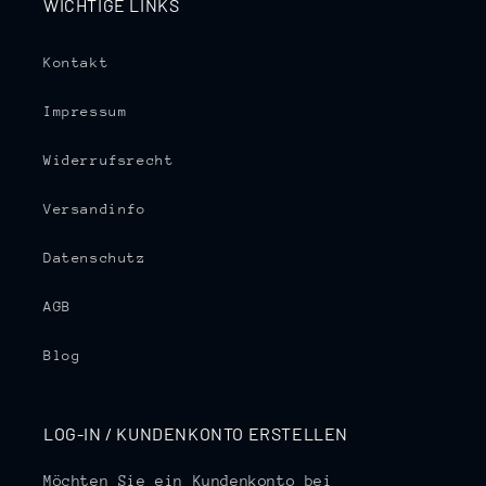
WICHTIGE LINKS
Kontakt
Impressum
Widerrufsrecht
Versandinfo
Datenschutz
AGB
Blog
LOG-IN / KUNDENKONTO ERSTELLEN
Möchten Sie ein Kundenkonto bei