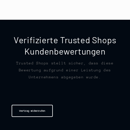
Verifizierte Trusted Shops
Kundenbewertungen
Trusted Shops stellt sicher, dass diese
Bewertung aufgrund einer Leistung des
Unternehmens abgegeben wurde.
Vertrag widerrufen