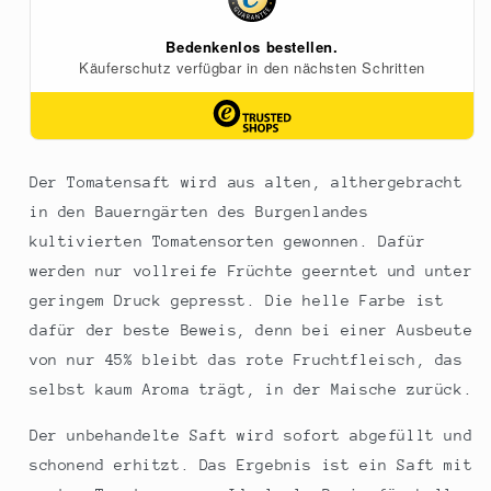
Der Tomatensaft wird aus alten, althergebracht
in den Bauerngärten des Burgenlandes
kultivierten Tomatensorten gewonnen. Dafür
werden nur vollreife Früchte geerntet und unter
geringem Druck gepresst. Die helle Farbe ist
dafür der beste Beweis, denn bei einer Ausbeute
von nur 45% bleibt das rote Fruchtfleisch, das
selbst kaum Aroma trägt, in der Maische zurück.
Der unbehandelte Saft wird sofort abgefüllt und
schonend erhitzt. Das Ergebnis ist ein Saft mit