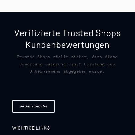
Verifizierte Trusted Shops
Kundenbewertungen
Trusted Shops stellt sicher, dass diese
Bewertung aufgrund einer Leistung des
Unternehmens abgegeben wurde.
Vertrag widerrufen
WICHTIGE LINKS