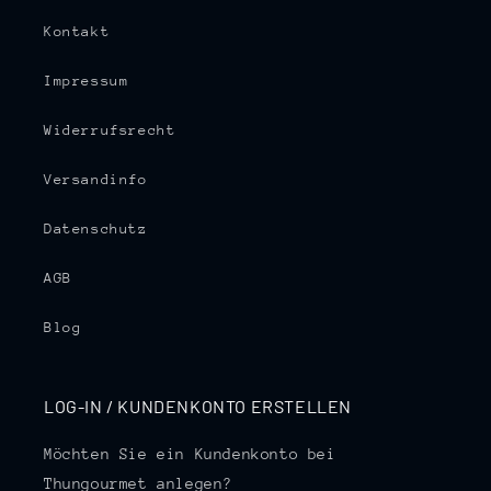
Kontakt
Impressum
Widerrufsrecht
Versandinfo
Datenschutz
AGB
Blog
LOG-IN / KUNDENKONTO ERSTELLEN
Möchten Sie ein Kundenkonto bei
Thungourmet anlegen?