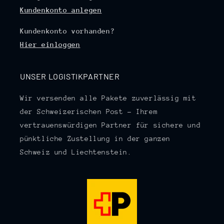
Kundenkonto anlegen
Kundenkonto vorhanden?
Hier einloggen
UNSER LOGISTIKPARTNER
Wir versenden alle Pakete zuverlässig mit
der Schweizerischen Post – Ihrem
vertrauenswürdigen Partner für sichere und
pünktliche Zustellung in der ganzen
Schweiz und Liechtenstein.