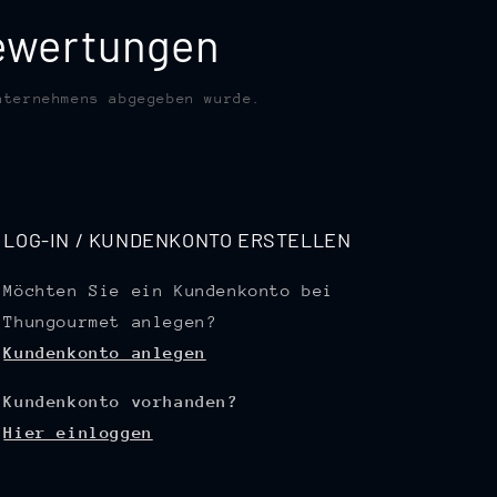
bewertungen
nternehmens abgegeben wurde.
LOG-IN / KUNDENKONTO ERSTELLEN
Möchten Sie ein Kundenkonto bei
Thungourmet anlegen?
Kundenkonto anlegen
Kundenkonto vorhanden?
Hier einloggen