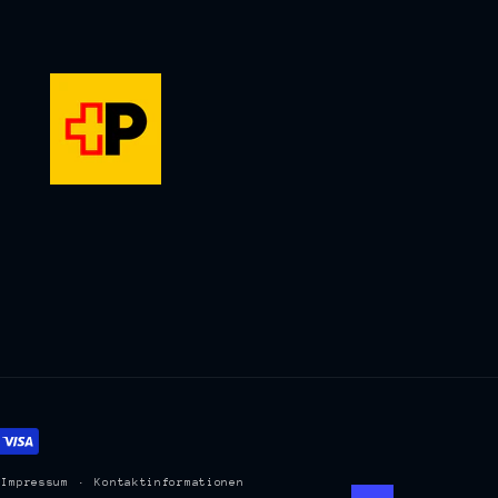
Impressum
Kontaktinformationen