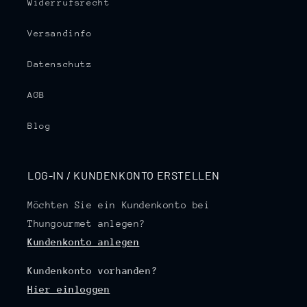
Widerrufsrecht
Versandinfo
Datenschutz
AGB
Blog
LOG-IN / KUNDENKONTO ERSTELLEN
Möchten Sie ein Kundenkonto bei
Thungourmet anlegen?
Kundenkonto anlegen
Kundenkonto vorhanden?
Hier einloggen