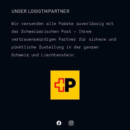
UNSER LOGISTIKPARTNER
Wir versenden alle Pakete zuverlässig mit
der Schweizerischen Post – Ihrem
vertrauenswürdigen Partner für sichere und
pünktliche Zustellung in der ganzen
Schweiz und Liechtenstein.
Facebook
Instagram