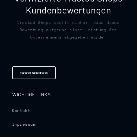
Kundenbewertungen
Trusted Shops stellt sicher, dass diese
Bewertung aufgrund einer Leistung des
Unternehmens abgegeben wurde.
Vertrag widerrufen
WICHTIGE LINKS
Kontakt
Impressum