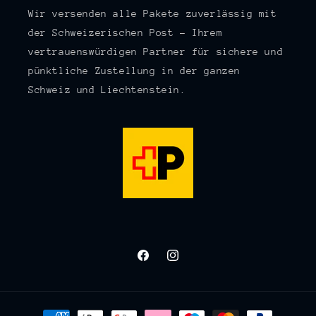
Wir versenden alle Pakete zuverlässig mit
der Schweizerischen Post – Ihrem
vertrauenswürdigen Partner für sichere und
pünktliche Zustellung in der ganzen
Schweiz und Liechtenstein.
Facebook
Instagram
Zahlungsmethoden