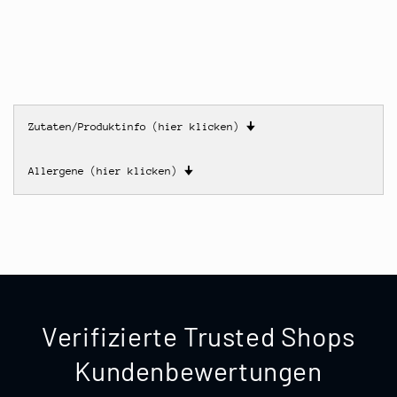
Zutaten/Produktinfo (hier klicken)
🠋
Allergene (hier klicken)
🠋
Verifizierte Trusted Shops
Kundenbewertungen