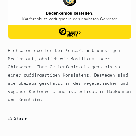
Flohsamen quellen bei Kontakt mit wässrigen
Medien auf, ähnlich wie Basilikum- oder
Chiasamen. Ihre Gelierfähigkeit geht bis zu
einer puddingartigen Konsistenz. Deswegen sind
sie überaus geschätzt in der vegetarischen und
veganen Küchenwelt und ist beliebt in Backwaren
und Smoothies.
Share