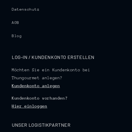
Datenschutz
AGB
Blog
LOG-IN / KUNDENKONTO ERSTELLEN
Möchten Sie ein Kundenkonto bei
Thungourmet anlegen?
Kundenkonto anlegen
Kundenkonto vorhanden?
Hier einloggen
UNSER LOGISTIKPARTNER