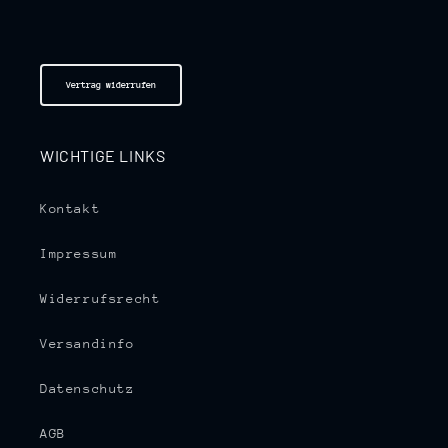
Vertrag widerrufen
WICHTIGE LINKS
Kontakt
Impressum
Widerrufsrecht
Versandinfo
Datenschutz
AGB