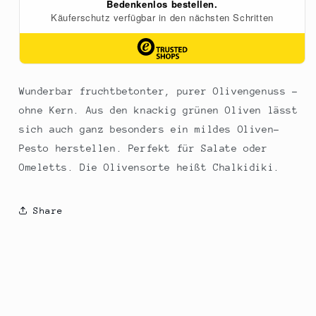
Wunderbar fruchtbetonter, purer Olivengenuss -
ohne Kern. Aus den knackig grünen Oliven lässt
sich auch ganz besonders ein mildes Oliven-
Pesto herstellen. Perfekt für Salate oder
Omeletts. Die Olivensorte heißt Chalkidiki.
Share