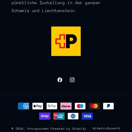
pünktliche Zustellung in der ganzen
Schweiz und Liechtenstein.
Facebook
Instagram
Zahlungsmethoden
Widerrufsrecht
© 2026,
thungourmet
Powered by Shopify