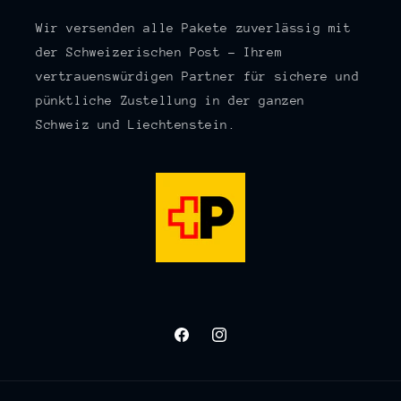
Wir versenden alle Pakete zuverlässig mit
der Schweizerischen Post – Ihrem
vertrauenswürdigen Partner für sichere und
pünktliche Zustellung in der ganzen
Schweiz und Liechtenstein.
Facebook
Instagram