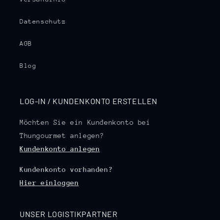
Datenschutz
AGB
Blog
LOG-IN / KUNDENKONTO ERSTELLEN
Möchten Sie ein Kundenkonto bei
Thungourmet anlegen?
Kundenkonto anlegen
Kundenkonto vorhanden?
Hier einloggen
UNSER LOGISTIKPARTNER