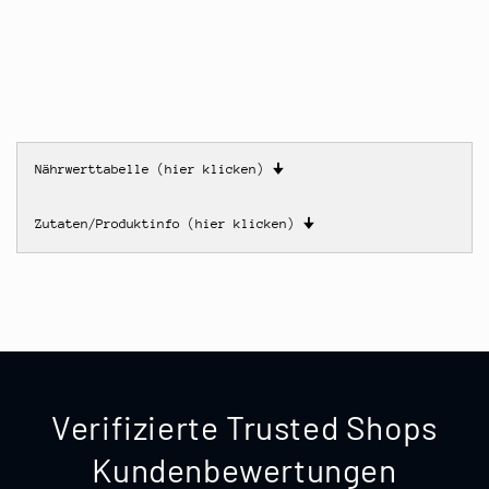
Nährwerttabelle (hier klicken)
🠋
Zutaten/Produktinfo (hier klicken)
🠋
Verifizierte Trusted Shops
Kundenbewertungen