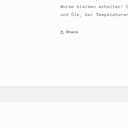
Würze bleiben erhalten! 
und Öle, bei Temperature
Share