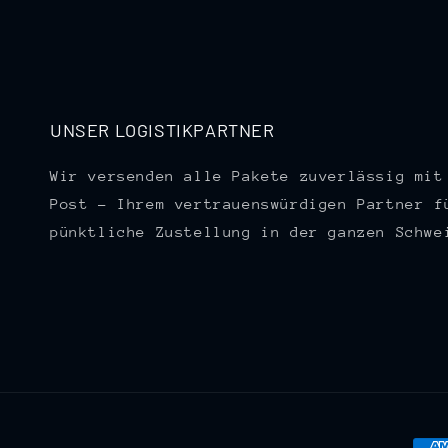
UNSER LOGISTIKPARTNER
Wir versenden alle Pakete zuverlässig mit
Post – Ihrem vertrauenswürdigen Partner f
pünktliche Zustellung in der ganzen Schwe